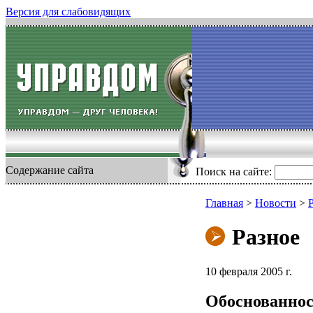
Версия для слабовидящих
Содержание сайта
Поиск на сайте:
Главная
>
Новости
>
Разное
10 февраля 2005 г.
Обоснованнос