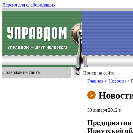
Версия для слабовидящих
Содержание сайта
Поиск на сайте:
Главная
>
Новости
>
Новост
30 января 2012 г.
Предприятия
Иркутской обл