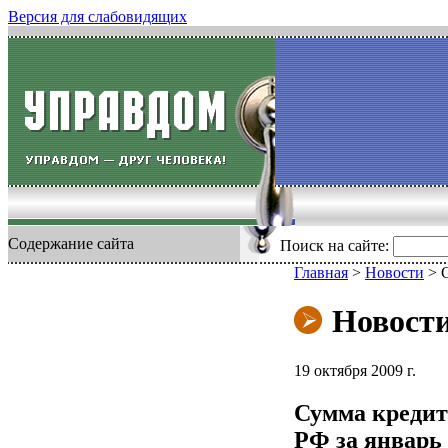
Версия для слабовидящих
Содержание сайта
Поиск на сайте:
Главная
>
Новости
>
Новост
19 октября 2009 г.
Сумма кредит
РФ за январь 