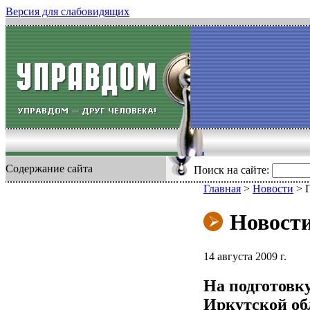
Версия для слабовидящих
Содержание сайта
Поиск на сайте:
Главная
>
Новости
>
Новост
14 августа 2009 г.
На подготовк
Иркутской об