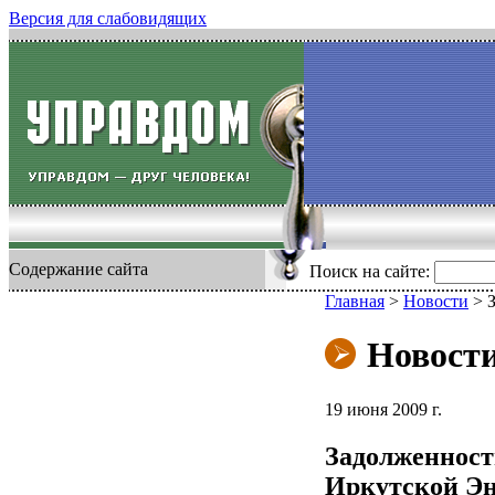
Версия для слабовидящих
Содержание сайта
Поиск на сайте:
Главная
>
Новости
>
Новост
19 июня 2009 г.
Задолженност
Иркутской Эн