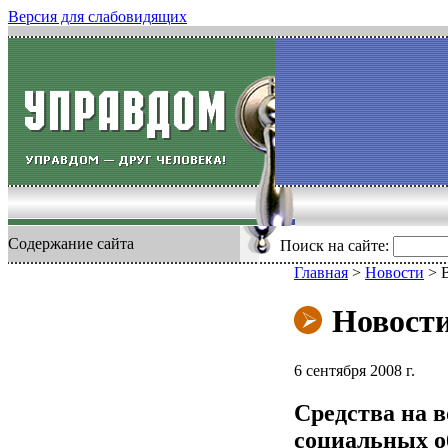
Версия для слабовидящих
Содержание сайта
Поиск на сайте:
Главная
>
Новости
>
Новост
6 сентября 2008 г.
Средства на 
социальных о