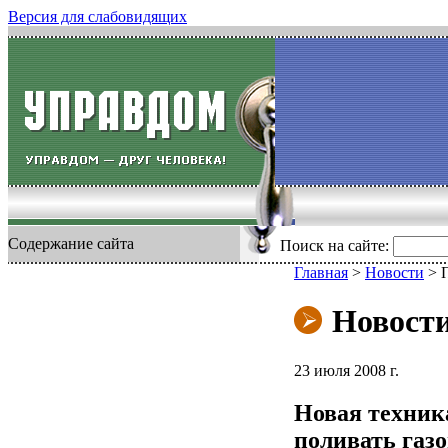
Версия для слабовидящих
Содержание сайта
Поиск на сайте:
Главная
>
Новости
>
Новост
23 июля 2008 г.
Новая техник
поливать газ