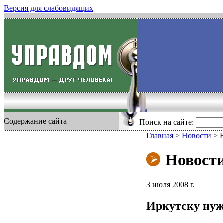
Версия для слабовидящих
Содержание сайта
Поиск на сайте:
Главная
>
Новости
>
Новост
3 июля 2008 г.
Иркутску нуж