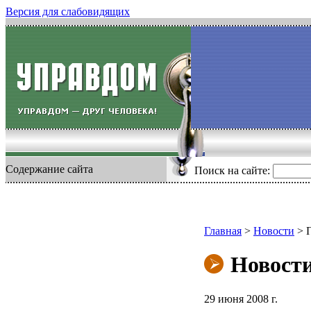
Версия для слабовидящих
Содержание сайта
Поиск на сайте:
Главная
>
Новости
>
Новост
29 июня 2008 г.