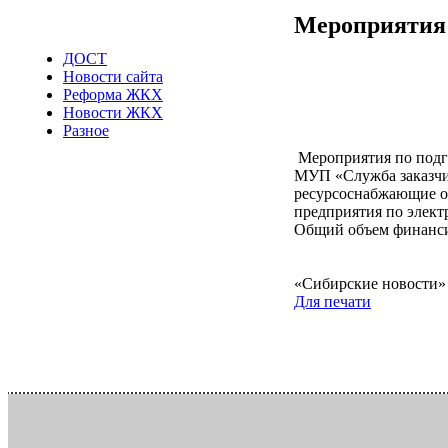
Мероприятия 
ДОСТ
Новости сайта
Реформа ЖКХ
Подготовка к
Новости ЖКХ
Разное
Мероприятия по подго
МУП «Служба заказчик
ресурсоснабжающие о
предприятия по элект
Общий объем финанси
«Сибирские новости»
Для печати