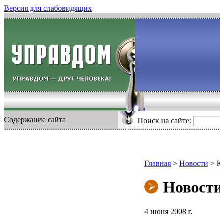
Версия для слабовидящих
Содержание сайта
Поиск на сайте:
Главная
>
Новости
>
Новост
4 июня 2008 г.