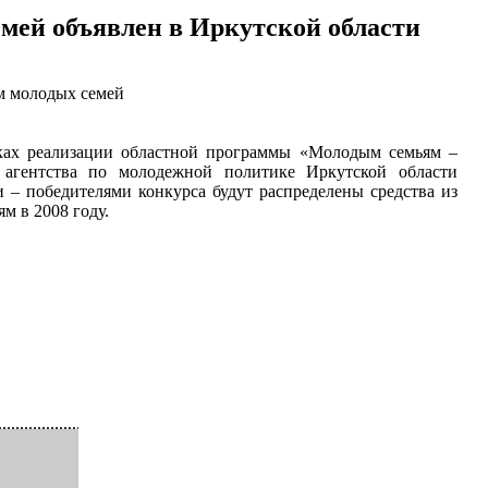
мей объявлен в Иркутской области
м молодых семей
ах реализации областной программы «Молодым семьям –
 агентства по молодежной политике Иркутской области
 – победителями конкурса будут распределены средства из
м в 2008 году.