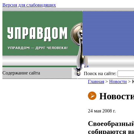
Версия для слабовидящих
Содержание сайта
Поиск на сайте:
Главная
>
Новости
>
Новост
24 мая 2008 г.
Своеобразный
собираются в